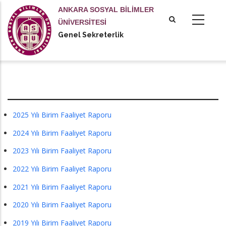
Ana
ANKARA SOSYAL BİLİMLER
içeriğe
ÜNİVERSİTESİ
atla
Genel Sekreterlik
Raporlar
2025 Yılı Birim Faaliyet Raporu
2024 Yılı Birim Faaliyet Raporu
2023 Yılı Birim Faaliyet Raporu
2022 Yılı Birim Faaliyet Raporu
2021 Yılı Birim Faaliyet Raporu
2020 Yılı Birim Faaliyet Raporu
2019 Yılı Birim Faaliyet Raporu