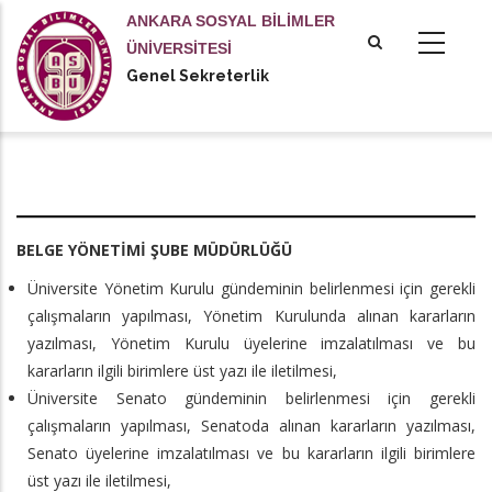
Ana
ANKARA SOSYAL BİLİMLER
içeriğe
ÜNİVERSİTESİ
atla
Genel Sekreterlik
Şube Müdürlükleri
BELGE YÖNETİMİ ŞUBE MÜDÜRLÜĞÜ
Üniversite Yönetim Kurulu gündeminin belirlenmesi için gerekli
çalışmaların yapılması, Yönetim Kurulunda alınan kararların
yazılması, Yönetim Kurulu üyelerine imzalatılması ve bu
kararların ilgili birimlere üst yazı ile iletilmesi,
Üniversite Senato gündeminin belirlenmesi için gerekli
çalışmaların yapılması, Senatoda alınan kararların yazılması,
Senato üyelerine imzalatılması ve bu kararların ilgili birimlere
üst yazı ile iletilmesi,